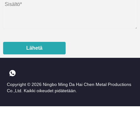
Lähetä
Copyright © 2026 Ningbo Ming Da Hai Chen Metal Productions
Co.,Ltd. Kaikki oikeudet pidätetään.