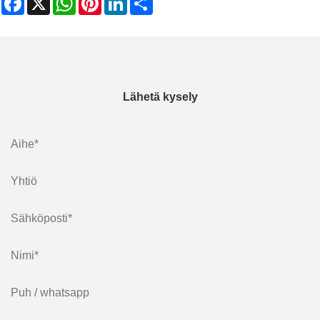
Lähetä kysely