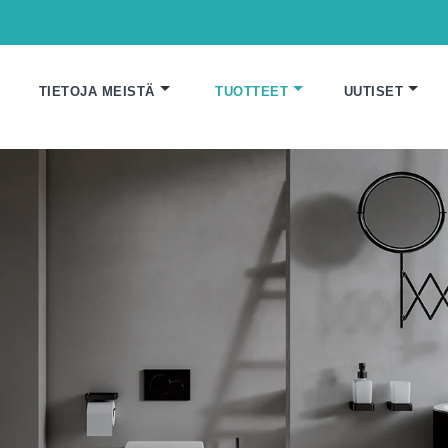
TIETOJA MEISTÄ
TUOTTEET
UUTISET