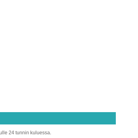
ulle 24 tunnin kuluessa.