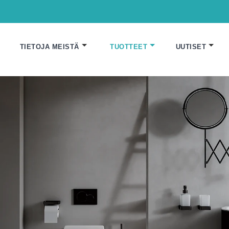
TIETOJA MEISTÄ
TUOTTEET
UUTISET