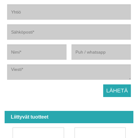
Liittyvät tuotteet