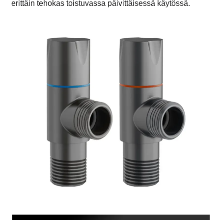
erittäin tehokas toistuvassa päivittäisessä käytössä.