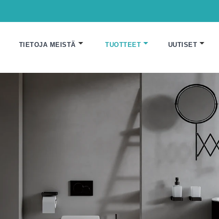
TIETOJA MEISTÄ
TUOTTEET
UUTISET